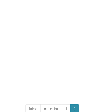
Inicio
Anterior
1
2