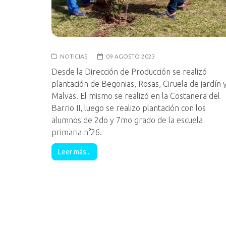
NOTICIAS
09 AGOSTO 2023
Desde la Dirección de Producción se realizó
plantación de Begonias, Rosas, Ciruela de jardín 
Malvas. El mismo se realizó en la Costanera del
Barrio II, luego se realizo plantación con los
alumnos de 2do y 7mo grado de la escuela
primaria n°26.
Leer más...