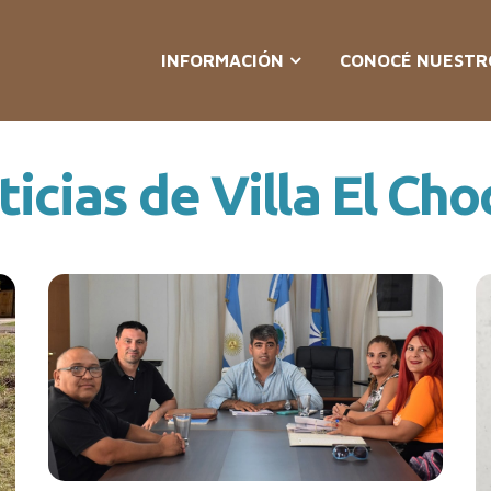
INFORMACIÓN
CONOCÉ NUESTR
icias de Villa El Ch