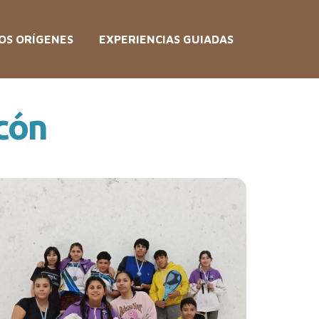
OS ORÍGENES
EXPERIENCIAS GUIADAS
ocón