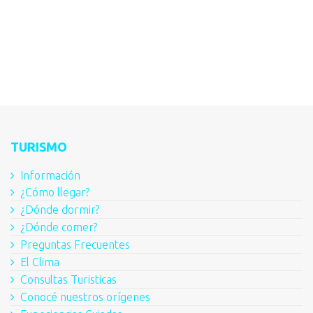
TURISMO
Información
¿Cómo llegar?
¿Dónde dormir?
¿Dónde comer?
Preguntas Frecuentes
El Clima
Consultas Turisticas
Conocé nuestros orígenes