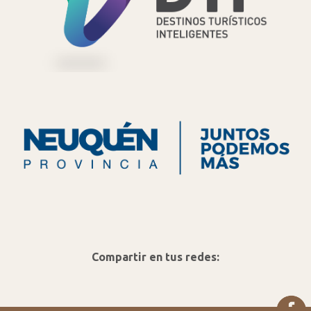
Compartir en tus redes: