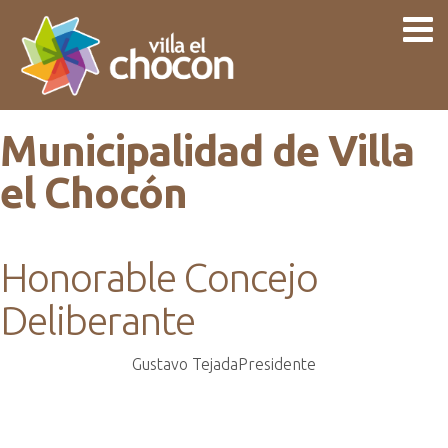
Municipalidad de Villa
el Chocón
Honorable Concejo
Deliberante
Gustavo Tejada
Presidente