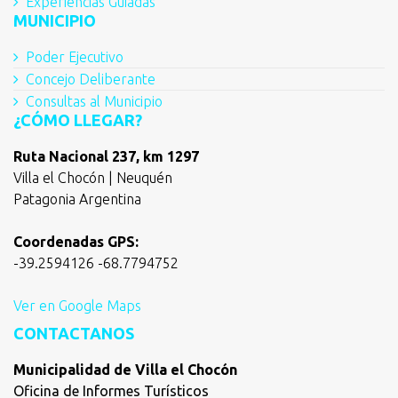
Experiencias Guiadas
MUNICIPIO
Poder Ejecutivo
Concejo Deliberante
Consultas al Municipio
¿CÓMO LLEGAR?
Ruta Nacional 237, km 1297
Villa el Chocón | Neuquén
Patagonia Argentina
Coordenadas GPS:
-39.2594126 -68.7794752
Ver en Google Maps
CONTACTANOS
Municipalidad de Villa el Chocón
Oficina de Informes Turísticos