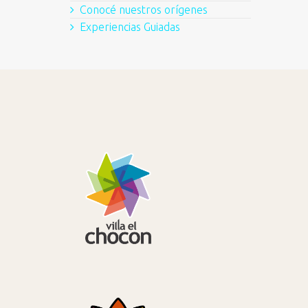
Conocé nuestros orígenes
Experiencias Guiadas