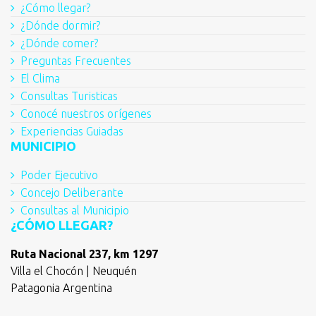
¿Cómo llegar?
¿Dónde dormir?
¿Dónde comer?
Preguntas Frecuentes
El Clima
Consultas Turisticas
Conocé nuestros orígenes
Experiencias Guiadas
MUNICIPIO
Poder Ejecutivo
Concejo Deliberante
Consultas al Municipio
¿CÓMO LLEGAR?
Ruta Nacional 237, km 1297
Villa el Chocón | Neuquén
Patagonia Argentina