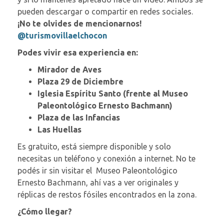
pueden descargar o compartir en redes sociales.
¡No te olvides de mencionarnos!
@turismovillaelchocon
Podes vivir esa experiencia en:
Mirador de Aves
Plaza 29 de Diciembre
Iglesia Espíritu Santo (frente al Museo
Paleontológico Ernesto Bachmann)
Plaza de las Infancias
Las Huellas
Es gratuito, está siempre disponible y solo
necesitas un teléfono y conexión a internet.
No te
podés ir sin visitar el Museo Paleontológico
Ernesto Bachmann, ahí vas a ver originales y
réplicas de restos fósiles encontrados en la zona.
¿Cómo llegar?