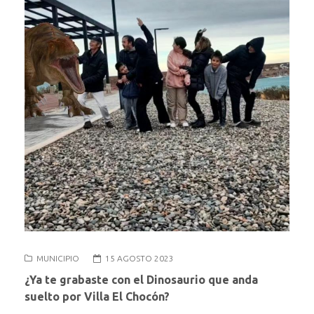
MUNICIPIO
15 AGOSTO 2023
¿Ya te grabaste con el Dinosaurio que anda
suelto por Villa El Chocón?