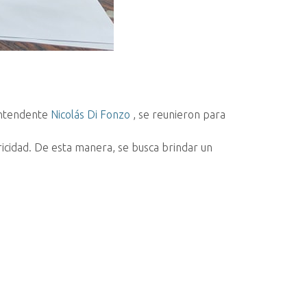
 Intendente
Nicolás Di Fonzo
, se reunieron para
ricidad. De esta manera, se busca brindar un