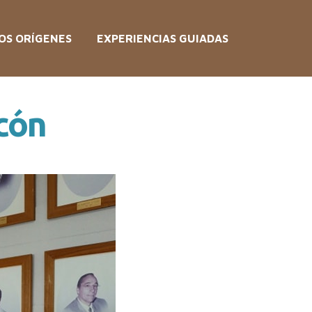
OS ORÍGENES
EXPERIENCIAS GUIADAS
ocón