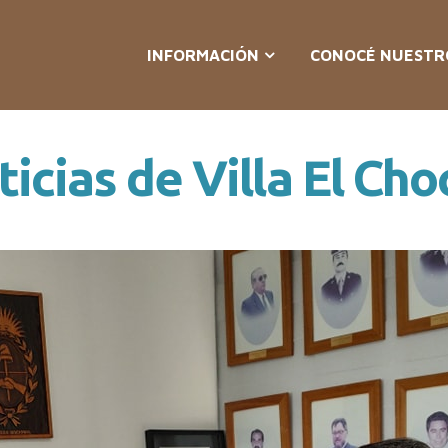
INFORMACIÓN
CONOCÉ NUESTR
icias de Villa El Ch