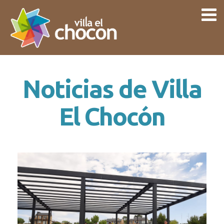
Noticias de Villa
El Chocón