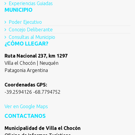
Experiencias Guiadas
MUNICIPIO
Poder Ejecutivo
Concejo Deliberante
Consultas al Municipio
¿CÓMO LLEGAR?
Ruta Nacional 237, km 1297
Villa el Chocón | Neuquén
Patagonia Argentina
Coordenadas GPS:
-39.2594126 -68.7794752
Ver en Google Maps
CONTACTANOS
Municipalidad de Villa el Chocón