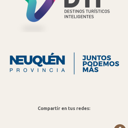
Compartir en tus redes: