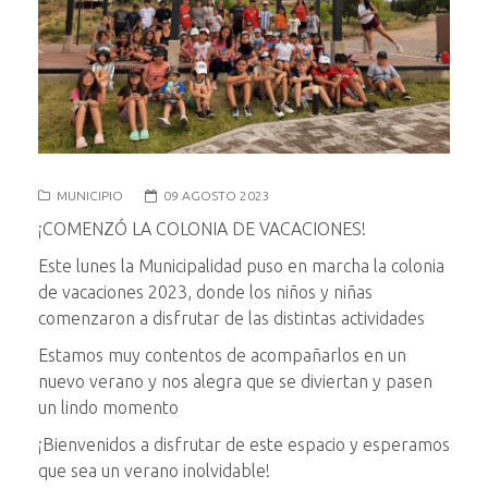
MUNICIPIO
09 AGOSTO 2023
¡COMENZÓ LA COLONIA DE VACACIONES!
Este lunes la Municipalidad puso en marcha la colonia
de vacaciones 2023, donde los niños y niñas
comenzaron a disfrutar de las distintas actividades
Estamos muy contentos de acompañarlos en un
nuevo verano y nos alegra que se diviertan y pasen
un lindo momento
¡Bienvenidos a disfrutar de este espacio y esperamos
que sea un verano inolvidable!