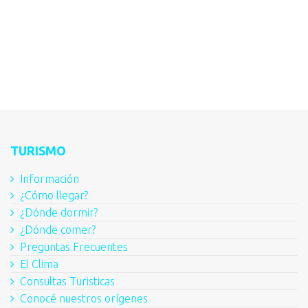
TURISMO
Información
¿Cómo llegar?
¿Dónde dormir?
¿Dónde comer?
Preguntas Frecuentes
El Clima
Consultas Turisticas
Conocé nuestros orígenes